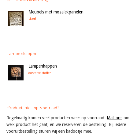
Meubels met mozaiekpanelen
sfeer!
Lampenkappen
Lampenkappen
oosterse stoffen
Product niet op voorraad?
Regelmatig komen veel producten weer op voorraad.
Mail ons
om
welk product het gaat, en we reserveren de bestelling. Bij iedere
vooruitbestelling sturen wij een kadootje mee.