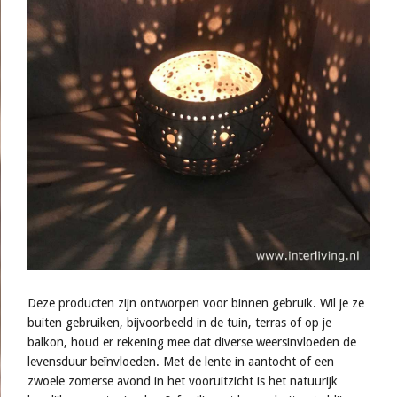
Deze producten zijn ontworpen voor binnen gebruik. Wil je ze
buiten gebruiken, bijvoorbeeld in de tuin, terras of op je
balkon, houd er rekening mee dat diverse weersinvloeden de
levensduur beïnvloeden. Met de lente in aantocht of een
zwoele zomerse avond in het vooruitzicht is het natuurijk