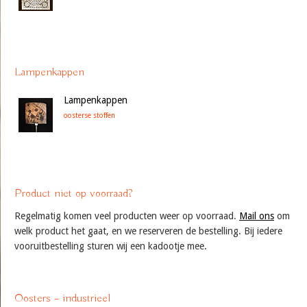
Lampenkappen
Lampenkappen
oosterse stoffen
Product niet op voorraad?
Regelmatig komen veel producten weer op voorraad.
Mail ons
om
welk product het gaat, en we reserveren de bestelling. Bij iedere
vooruitbestelling sturen wij een kadootje mee.
Oosters – industrieel