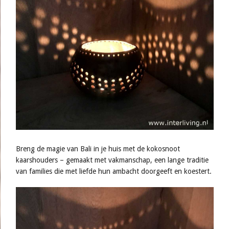
Breng de magie van Bali in je huis met de kokosnoot
kaarshouders – gemaakt met vakmanschap, een lange traditie
van families die met liefde hun ambacht doorgeeft en koestert.