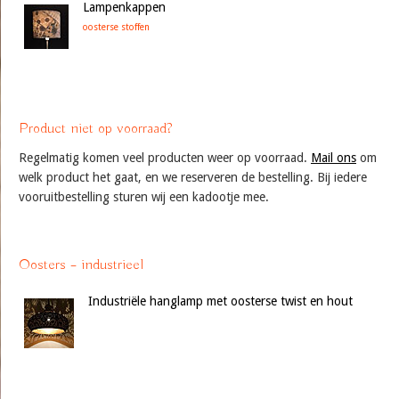
Lampenkappen
oosterse stoffen
Product niet op voorraad?
Regelmatig komen veel producten weer op voorraad.
Mail ons
om
welk product het gaat, en we reserveren de bestelling. Bij iedere
vooruitbestelling sturen wij een kadootje mee.
Oosters – industrieel
Industriële hanglamp met oosterse twist en hout