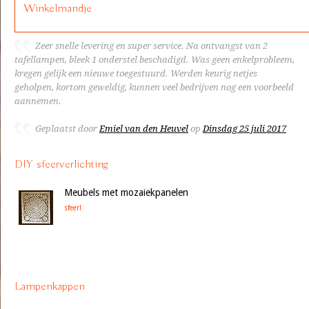
Winkelmandje
Zeer snelle levering en super service. Na ontvangst van 2
tafellampen, bleek 1 onderstel beschadigd. Was geen enkelprobleem,
kregen gelijk een nieuwe toegestuurd. Werden keurig netjes
geholpen, kortom geweldig, kunnen veel bedrijven nog een voorbeeld
aannemen.
Geplaatst door
Emiel van den Heuvel
op
Dinsdag 25 juli 2017
DIY sfeerverlichting
Meubels met mozaiekpanelen
sfeer!
Lampenkappen