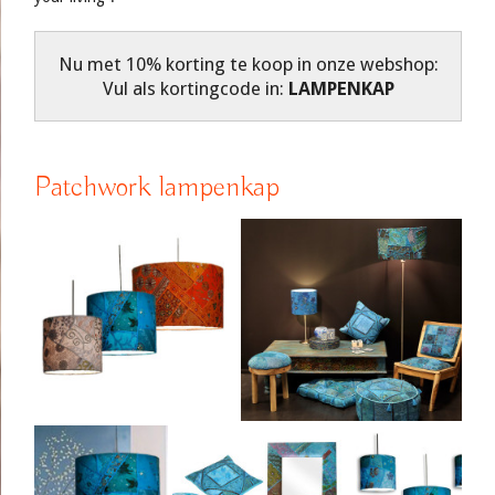
Nu met 10% korting te koop in onze webshop:
Vul als kortingcode in:
LAMPENKAP
Patchwork lampenkap