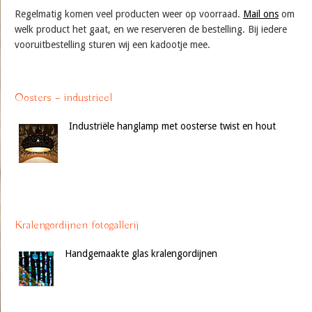
Regelmatig komen veel producten weer op voorraad.
Mail ons
om
welk product het gaat, en we reserveren de bestelling. Bij iedere
vooruitbestelling sturen wij een kadootje mee.
Oosters – industrieel
Industriële hanglamp met oosterse twist en hout
Kralengordijnen fotogallerij
Handgemaakte glas kralengordijnen