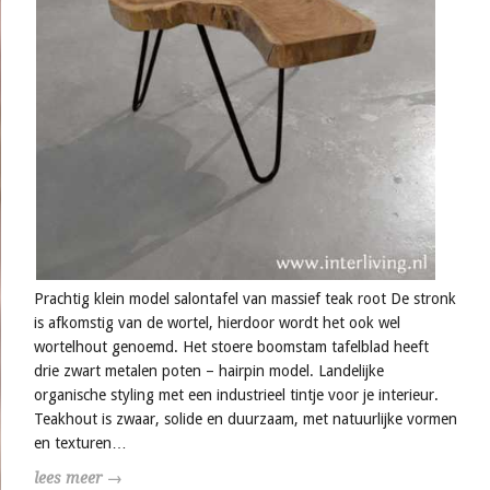
Prachtig klein model salontafel van massief teak root De stronk
is afkomstig van de wortel, hierdoor wordt het ook wel
wortelhout genoemd. Het stoere boomstam tafelblad heeft
drie zwart metalen poten – hairpin model. Landelijke
organische styling met een industrieel tintje voor je interieur.
Teakhout is zwaar, solide en duurzaam, met natuurlijke vormen
en texturen…
lees meer →