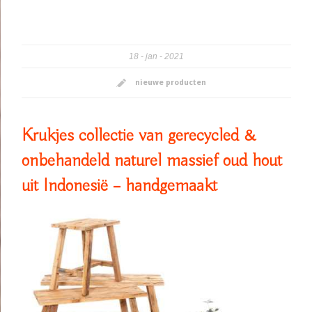
18
jan
2021
nieuwe producten
Krukjes collectie van gerecycled &
onbehandeld naturel massief oud hout
uit Indonesië – handgemaakt