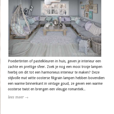
Poedertinten of pastelkleuren in huis, geven je interieur een
zachte en prettige sfeer. Zoek je nog een mooi trosje lampen
hierbij om dit tot een harmonieus interieur te maken? Deze
stijlvolle mat witte oosterse filigrain lampen hebben bovendien
een warme binnenkant in vintage goud, ze geven een warme
oosterse twist en brengen een vleugje romantiek..
lees meer →