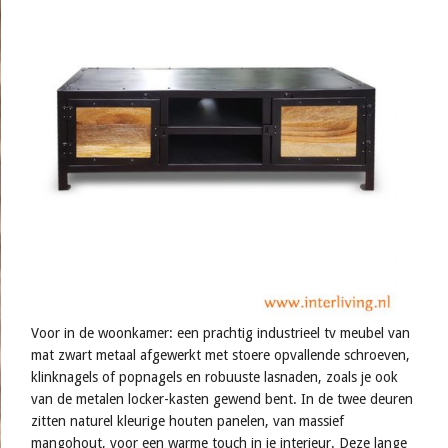
Voor in de woonkamer: een prachtig industrieel tv meubel van
mat zwart metaal afgewerkt met stoere opvallende schroeven,
klinknagels of popnagels en robuuste lasnaden, zoals je ook
van de metalen locker-kasten gewend bent. In de twee deuren
zitten naturel kleurige houten panelen, van massief
mangohout, voor een warme touch in je interieur. Deze lange