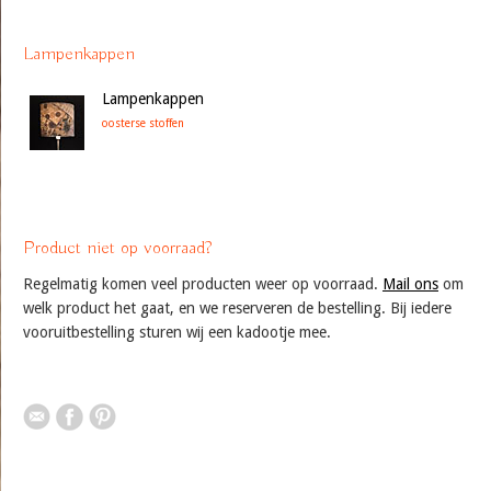
Lampenkappen
Lampenkappen
oosterse stoffen
Product niet op voorraad?
Regelmatig komen veel producten weer op voorraad.
Mail ons
om
welk product het gaat, en we reserveren de bestelling. Bij iedere
vooruitbestelling sturen wij een kadootje mee.