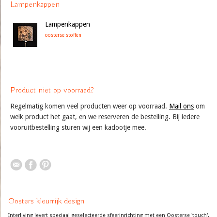
Lampenkappen
Lampenkappen
oosterse stoffen
Product niet op voorraad?
Regelmatig komen veel producten weer op voorraad.
Mail ons
om
welk product het gaat, en we reserveren de bestelling. Bij iedere
vooruitbestelling sturen wij een kadootje mee.
Oosters kleurrijk design
Interliving levert speciaal geselecteerde sfeerinrichting met een Oosterse 'touch'.