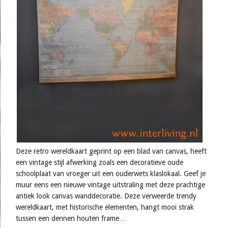
Deze retro wereldkaart geprint op een blad van canvas, heeft
een vintage stijl afwerking zoals een decoratieve oude
schoolplaat van vroeger uit een ouderwets klaslokaal. Geef je
muur eens een nieuwe vintage uitstraling met deze prachtige
antiek look canvas wanddecoratie. Deze verweerde trendy
wereldkaart, met historische elementen, hangt mooi strak
tussen een dennen houten frame…