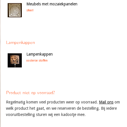
Meubels met mozaiekpanelen
sfeer!
Lampenkappen
Lampenkappen
oosterse stoffen
Product niet op voorraad?
Regelmatig komen veel producten weer op voorraad.
Mail ons
om
welk product het gaat, en we reserveren de bestelling. Bij iedere
vooruitbestelling sturen wij een kadootje mee.