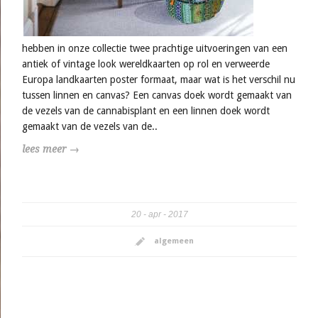
hebben in onze collectie twee prachtige uitvoeringen van een
antiek of vintage look wereldkaarten op rol en verweerde
Europa landkaarten poster formaat, maar wat is het verschil nu
tussen linnen en canvas? Een canvas doek wordt gemaakt van
de vezels van de cannabisplant en een linnen doek wordt
gemaakt van de vezels van de..
lees meer →
20
apr
2017
algemeen