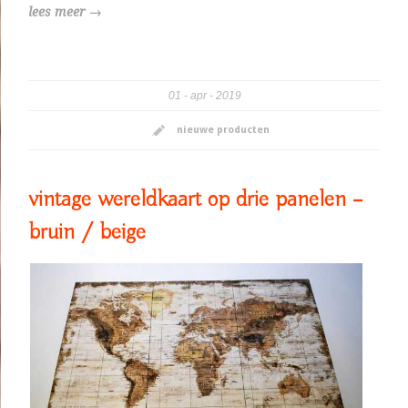
lees meer →
01
apr
2019
nieuwe producten
vintage wereldkaart op drie panelen –
bruin / beige