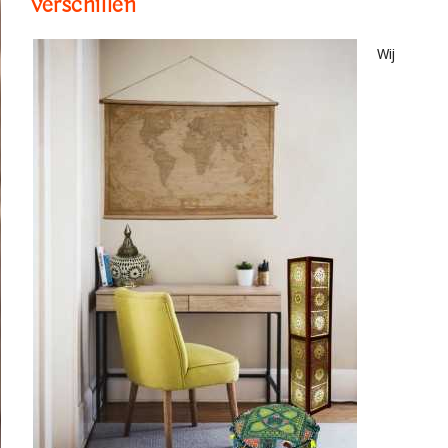
verschillen
Wij