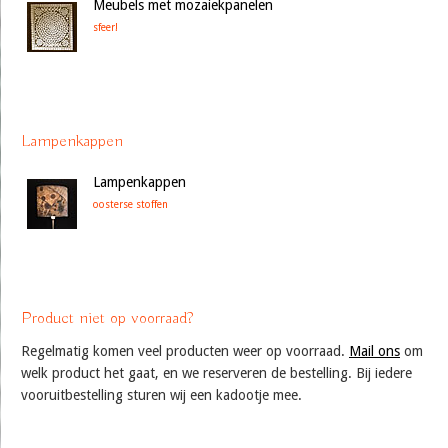
Meubels met mozaiekpanelen
sfeer!
Lampenkappen
Lampenkappen
oosterse stoffen
Product niet op voorraad?
Regelmatig komen veel producten weer op voorraad.
Mail ons
om
welk product het gaat, en we reserveren de bestelling. Bij iedere
vooruitbestelling sturen wij een kadootje mee.