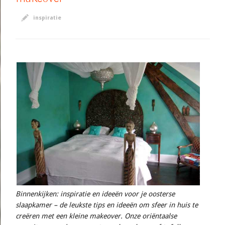
inspiratie
Binnenkijken: inspiratie en ideeën voor je oosterse
slaapkamer – de leukste tips en ideeën om sfeer in huis te
creëren met een kleine makeover. Onze oriëntaalse