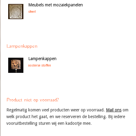
Meubels met mozaiekpanelen
sfeer!
Lampenkappen
Lampenkappen
oosterse stoffen
Product niet op voorraad?
Regelmatig komen veel producten weer op voorraad.
Mail ons
om
welk product het gaat, en we reserveren de bestelling. Bij iedere
vooruitbestelling sturen wij een kadootje mee.