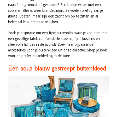
naar. Iets gemorst of geknoeid? Een beetje water met een
sopje en alles is weer brandschoon. Ze voelen prettig aan je
(blote) voeten, maar zijn ook zacht om op te zitten en al
helemaal leuk om naar te kijken.
Zoek je inspiratie om een fijne buitenplek waar je kan eten met
een gezellige tafel, comfortabele stoelen, fijne kussens en
sfeervolle lichtjes in de avond? Zoek naar bijpassende
accessoires voor je buitenkleed uit onze collectie. Shop je look
voor de perfecte aankleding in de tuin:
Een aqua blauw gestreept buitenkleed