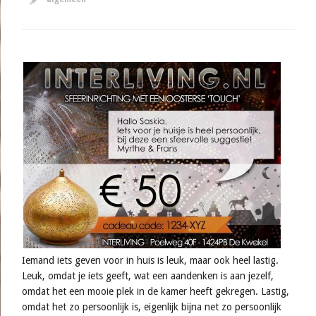
Iemand iets geven voor in huis is leuk, maar ook heel lastig.
Leuk, omdat je iets geeft, wat een aandenken is aan jezelf,
omdat het een mooie plek in de kamer heeft gekregen. Lastig,
omdat het zo persoonlijk is, eigenlijk bijna net zo persoonlijk