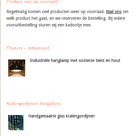
Product niet op voorraad?
Regelmatig komen veel producten weer op voorraad.
Mail ons
om
welk product het gaat, en we reserveren de bestelling. Bij iedere
vooruitbestelling sturen wij een kadootje mee.
Oosters – industrieel
Industriële hanglamp met oosterse twist en hout
Kralengordijnen fotogallerij
Handgemaakte glas kralengordijnen