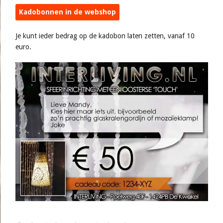
Kadobonnen in de webshop
Je kunt ieder bedrag op de kadobon laten zetten, vanaf 10
euro.