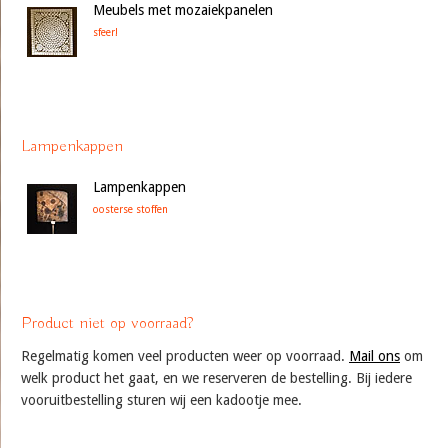
Meubels met mozaiekpanelen
sfeer!
Lampenkappen
Lampenkappen
oosterse stoffen
Product niet op voorraad?
Regelmatig komen veel producten weer op voorraad.
Mail ons
om
welk product het gaat, en we reserveren de bestelling. Bij iedere
vooruitbestelling sturen wij een kadootje mee.