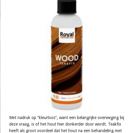
Met nadruk op “kleurloos”, want een belangrijke overweging bij
deze vraag, is of het hout hier donkerder door wordt. Teakfix
heeft als groot voordeel dat het hout na een behandeling met