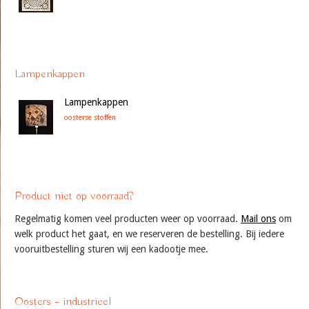
Lampenkappen
Lampenkappen
oosterse stoffen
Product niet op voorraad?
Regelmatig komen veel producten weer op voorraad.
Mail ons
om
welk product het gaat, en we reserveren de bestelling. Bij iedere
vooruitbestelling sturen wij een kadootje mee.
Oosters – industrieel