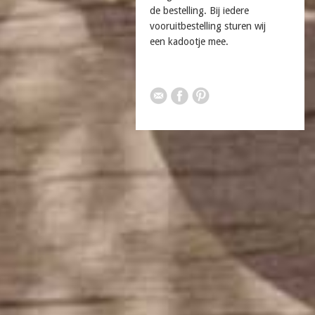
de bestelling. Bij iedere
vooruitbestelling sturen wij
een kadootje mee.