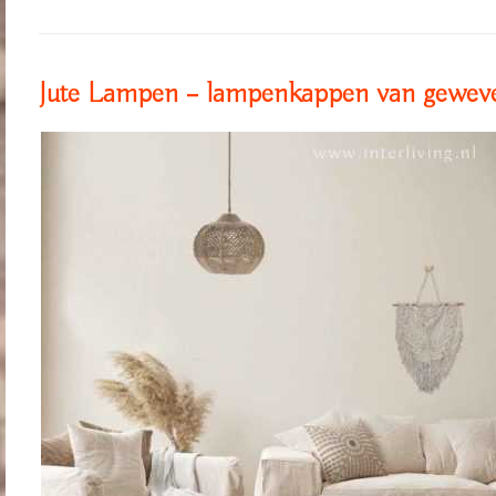
Jute Lampen – lampenkappen van geweve