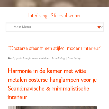
Interliving- Sfeervol wonen
"Oosterse sfeer in een stijlvol modern interieur"
Start
/ grote hanglampen Archives - Interliving | Interliving
Harmonie in de kamer met witte
metalen oosterse hanglampen voor je
Scandinavische & minimalistische
interieur