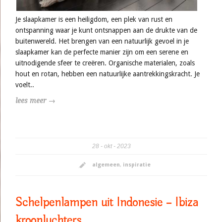
Je slaapkamer is een heiligdom, een plek van rust en
ontspanning waar je kunt ontsnappen aan de drukte van de
buitenwereld. Het brengen van een natuurlijk gevoel in je
slaapkamer kan de perfecte manier zijn om een serene en
uitnodigende sfeer te creëren. Organische materialen, zoals
hout en rotan, hebben een natuurlijke aantrekkingskracht. Je
voelt..
lees meer →
28
okt
2023
algemeen
,
inspiratie
Schelpenlampen uit Indonesie – Ibiza
kroonluchters