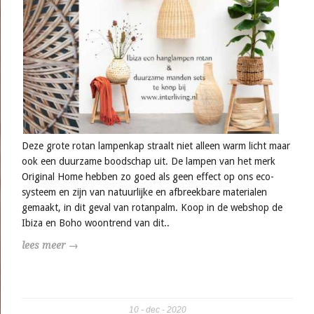
Deze grote rotan lampenkap straalt niet alleen warm licht maar
ook een duurzame boodschap uit. De lampen van het merk
Original Home hebben zo goed als geen effect op ons eco-
systeem en zijn van natuurlijke en afbreekbare materialen
gemaakt, in dit geval van rotanpalm. Koop in de webshop de
Ibiza en Boho woontrend van dit..
lees meer →
10
dec
2020