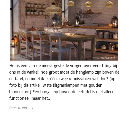
Het is een van de meest gestelde vragen over verlichting bij
ons in de winkel: hoe groot moet de hanglamp zijn boven de
eettafel, en moet ik er één, twee of misschien wel drie? (op
foto bij dit artikel: witte filigrainlampen met gouden
binnenkant) Een hanglamp boven de eettafel is niet alleen
functioneel, maar het..
lees meer →