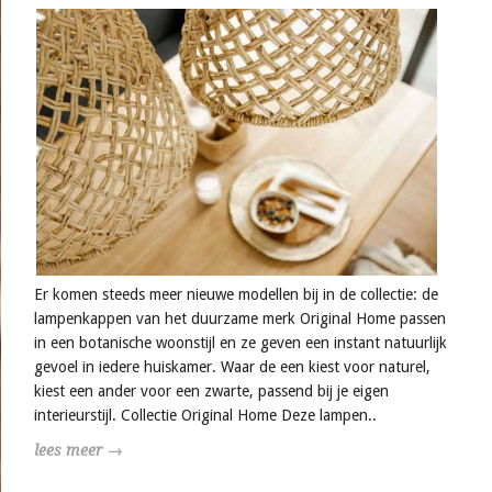
Er komen steeds meer nieuwe modellen bij in de collectie: de
lampenkappen van het duurzame merk Original Home passen
in een botanische woonstijl en ze geven een instant natuurlijk
gevoel in iedere huiskamer. Waar de een kiest voor naturel,
kiest een ander voor een zwarte, passend bij je eigen
interieurstijl. Collectie Original Home Deze lampen..
lees meer →