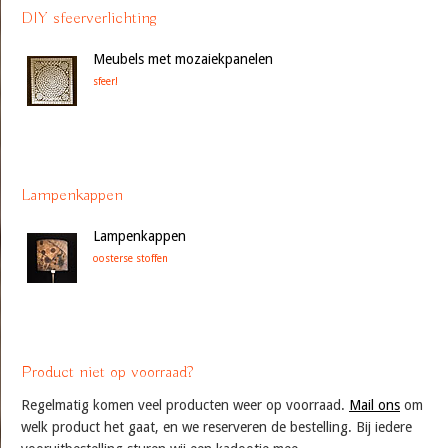
DIY sfeerverlichting
Meubels met mozaiekpanelen
sfeer!
Lampenkappen
Lampenkappen
oosterse stoffen
Product niet op voorraad?
Regelmatig komen veel producten weer op voorraad.
Mail ons
om
welk product het gaat, en we reserveren de bestelling. Bij iedere