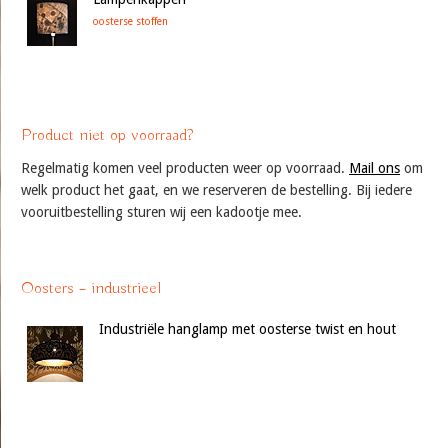
oosterse stoffen
Product niet op voorraad?
Regelmatig komen veel producten weer op voorraad.
Mail ons
om
welk product het gaat, en we reserveren de bestelling. Bij iedere
vooruitbestelling sturen wij een kadootje mee.
Oosters – industrieel
Industriële hanglamp met oosterse twist en hout