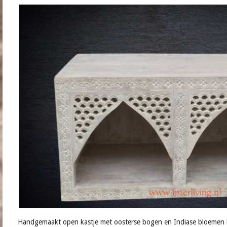
Handgemaakt open kastje met oosterse bogen en Indiase bloemen 