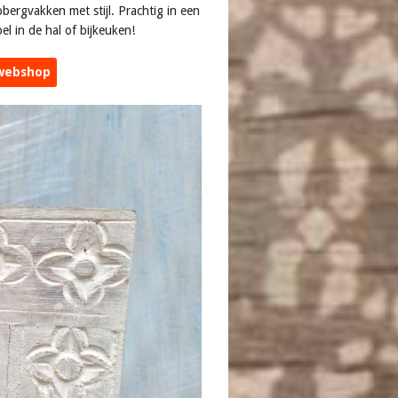
bergvakken met stijl. Prachtig in een
l in de hal of bijkeuken!
 webshop