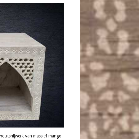
houtsnijwerk van massief mango