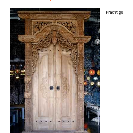
Prachtige