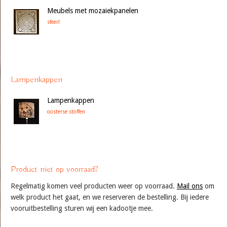
Meubels met mozaiekpanelen
sfeer!
Lampenkappen
Lampenkappen
oosterse stoffen
Product niet op voorraad?
Regelmatig komen veel producten weer op voorraad.
Mail ons
om
welk product het gaat, en we reserveren de bestelling. Bij iedere
vooruitbestelling sturen wij een kadootje mee.