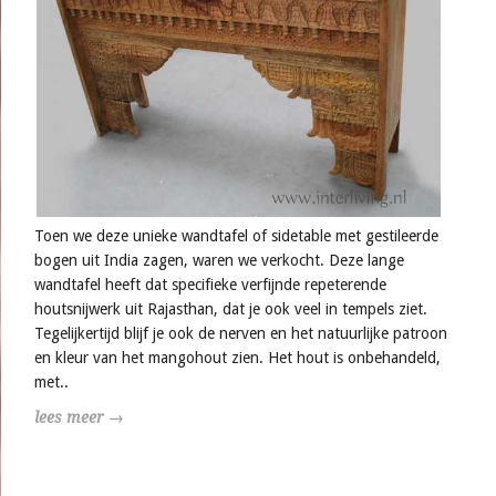
Toen we deze unieke wandtafel of sidetable met gestileerde
bogen uit India zagen, waren we verkocht. Deze lange
wandtafel heeft dat specifieke verfijnde repeterende
houtsnijwerk uit Rajasthan, dat je ook veel in tempels ziet.
Tegelijkertijd blijf je ook de nerven en het natuurlijke patroon
en kleur van het mangohout zien. Het hout is onbehandeld,
met..
lees meer →