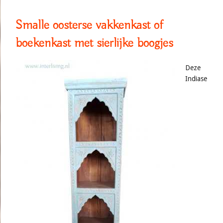
Smalle oosterse vakkenkast of
boekenkast met sierlijke boogjes
Deze
Indiase