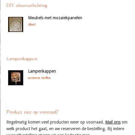
DIY sfeerverlichting
Meubels met mozaiekpanelen
sfeer!
Lampenkappen
Lampenkappen
oosterse stoffen
Product niet op voorraad?
Regelmatig komen veel producten weer op voorraad.
Mail ons
om
welk product het gaat, en we reserveren de bestelling. Bij iedere