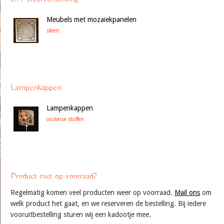
Meubels met mozaiekpanelen
sfeer!
Lampenkappen
Lampenkappen
oosterse stoffen
Product niet op voorraad?
Regelmatig komen veel producten weer op voorraad.
Mail ons
om
welk product het gaat, en we reserveren de bestelling. Bij iedere
vooruitbestelling sturen wij een kadootje mee.