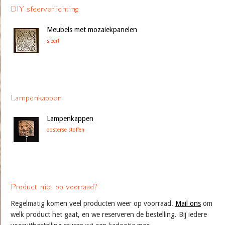
DIY sfeerverlichting
Meubels met mozaiekpanelen
sfeer!
Lampenkappen
Lampenkappen
oosterse stoffen
Product niet op voorraad?
Regelmatig komen veel producten weer op voorraad.
Mail ons
om
welk product het gaat, en we reserveren de bestelling. Bij iedere