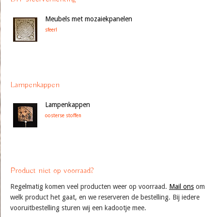
Meubels met mozaiekpanelen
sfeer!
Lampenkappen
Lampenkappen
oosterse stoffen
Product niet op voorraad?
Regelmatig komen veel producten weer op voorraad.
Mail ons
om
welk product het gaat, en we reserveren de bestelling. Bij iedere
vooruitbestelling sturen wij een kadootje mee.