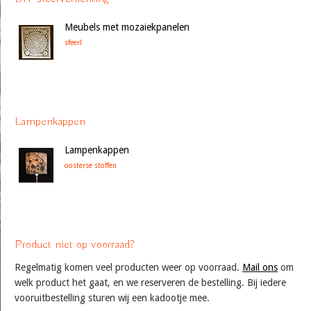
Meubels met mozaiekpanelen
sfeer!
Lampenkappen
Lampenkappen
oosterse stoffen
Product niet op voorraad?
Regelmatig komen veel producten weer op voorraad.
Mail ons
om
welk product het gaat, en we reserveren de bestelling. Bij iedere
vooruitbestelling sturen wij een kadootje mee.