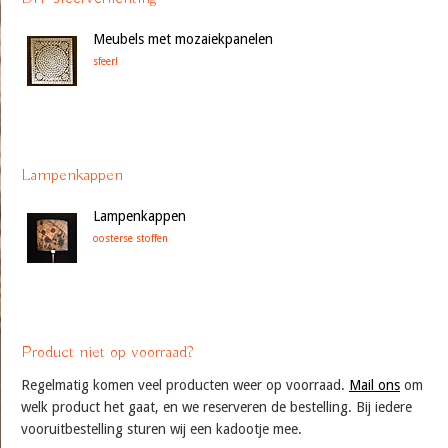
Meubels met mozaiekpanelen
sfeer!
Lampenkappen
Lampenkappen
oosterse stoffen
Product niet op voorraad?
Regelmatig komen veel producten weer op voorraad.
Mail ons
om
welk product het gaat, en we reserveren de bestelling. Bij iedere
vooruitbestelling sturen wij een kadootje mee.