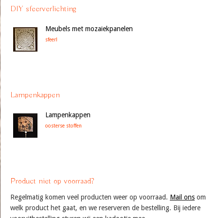
DIY sfeerverlichting
Meubels met mozaiekpanelen
sfeer!
Lampenkappen
Lampenkappen
oosterse stoffen
Product niet op voorraad?
Regelmatig komen veel producten weer op voorraad.
Mail ons
om
welk product het gaat, en we reserveren de bestelling. Bij iedere