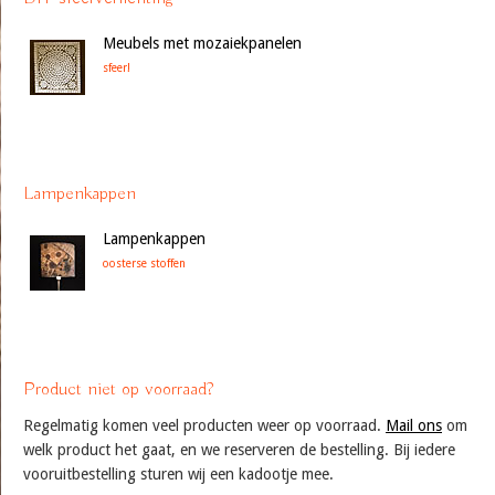
Meubels met mozaiekpanelen
sfeer!
Lampenkappen
Lampenkappen
oosterse stoffen
Product niet op voorraad?
Regelmatig komen veel producten weer op voorraad.
Mail ons
om
welk product het gaat, en we reserveren de bestelling. Bij iedere
vooruitbestelling sturen wij een kadootje mee.