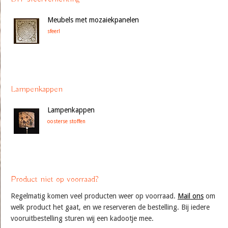
Meubels met mozaiekpanelen
sfeer!
Lampenkappen
Lampenkappen
oosterse stoffen
Product niet op voorraad?
Regelmatig komen veel producten weer op voorraad.
Mail ons
om
welk product het gaat, en we reserveren de bestelling. Bij iedere
vooruitbestelling sturen wij een kadootje mee.