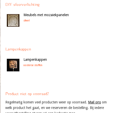
DIY sfeerverlichting
Meubels met mozaiekpanelen
sfeer!
Lampenkappen
Lampenkappen
oosterse stoffen
Product niet op voorraad?
Regelmatig komen veel producten weer op voorraad.
Mail ons
om
welk product het gaat, en we reserveren de bestelling. Bij iedere