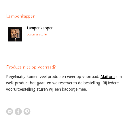
Lampenkappen
Lampenkappen
oosterse stoffen
Product niet op voorraad?
Regelmatig komen veel producten weer op voorraad.
Mail ons
om
welk product het gaat, en we reserveren de bestelling. Bij iedere
vooruitbestelling sturen wij een kadootje mee.