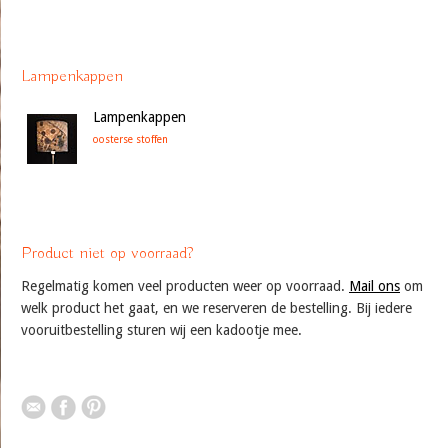
Lampenkappen
Lampenkappen
oosterse stoffen
Product niet op voorraad?
Regelmatig komen veel producten weer op voorraad.
Mail ons
om
welk product het gaat, en we reserveren de bestelling. Bij iedere
vooruitbestelling sturen wij een kadootje mee.