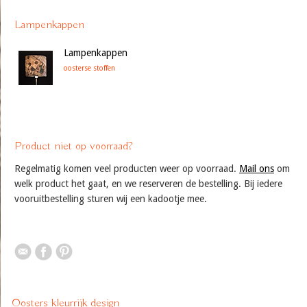
Lampenkappen
Lampenkappen
oosterse stoffen
Product niet op voorraad?
Regelmatig komen veel producten weer op voorraad.
Mail ons
om
welk product het gaat, en we reserveren de bestelling. Bij iedere
vooruitbestelling sturen wij een kadootje mee.
Oosters kleurrijk design