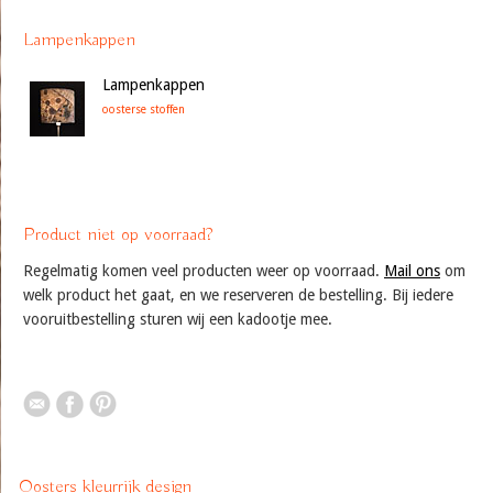
Lampenkappen
Lampenkappen
oosterse stoffen
Product niet op voorraad?
Regelmatig komen veel producten weer op voorraad.
Mail ons
om
welk product het gaat, en we reserveren de bestelling. Bij iedere
vooruitbestelling sturen wij een kadootje mee.
Oosters kleurrijk design