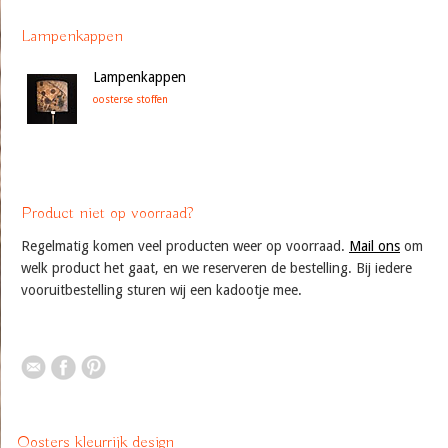
Lampenkappen
Lampenkappen
oosterse stoffen
Product niet op voorraad?
Regelmatig komen veel producten weer op voorraad.
Mail ons
om
welk product het gaat, en we reserveren de bestelling. Bij iedere
vooruitbestelling sturen wij een kadootje mee.
Oosters kleurrijk design