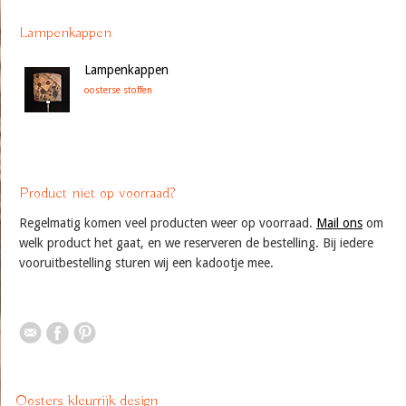
Lampenkappen
Lampenkappen
oosterse stoffen
Product niet op voorraad?
Regelmatig komen veel producten weer op voorraad.
Mail ons
om
welk product het gaat, en we reserveren de bestelling. Bij iedere
vooruitbestelling sturen wij een kadootje mee.
Oosters kleurrijk design