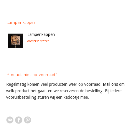
Lampenkappen
Lampenkappen
oosterse stoffen
Product niet op voorraad?
Regelmatig komen veel producten weer op voorraad.
Mail ons
om
welk product het gaat, en we reserveren de bestelling. Bij iedere
vooruitbestelling sturen wij een kadootje mee.