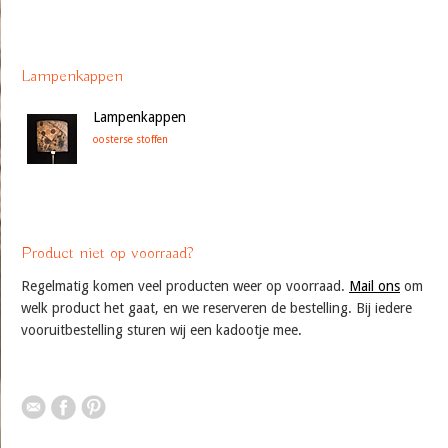
Lampenkappen
Lampenkappen
oosterse stoffen
Product niet op voorraad?
Regelmatig komen veel producten weer op voorraad.
Mail ons
om
welk product het gaat, en we reserveren de bestelling. Bij iedere
vooruitbestelling sturen wij een kadootje mee.