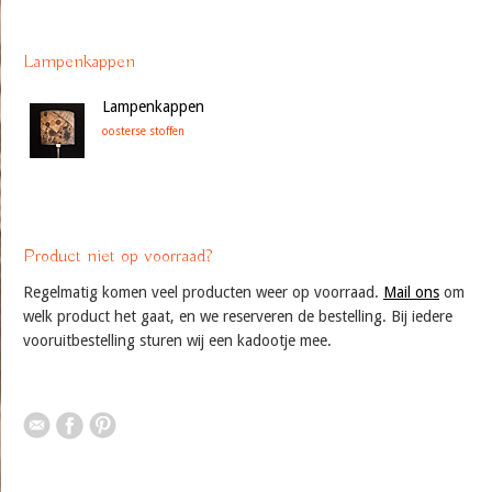
Lampenkappen
Lampenkappen
oosterse stoffen
Product niet op voorraad?
Regelmatig komen veel producten weer op voorraad.
Mail ons
om
welk product het gaat, en we reserveren de bestelling. Bij iedere
vooruitbestelling sturen wij een kadootje mee.