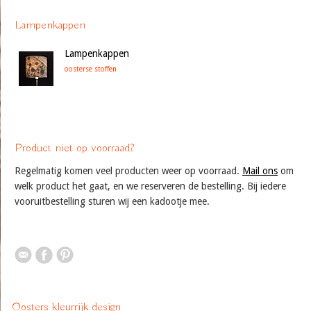
Lampenkappen
Lampenkappen
oosterse stoffen
Product niet op voorraad?
Regelmatig komen veel producten weer op voorraad.
Mail ons
om
welk product het gaat, en we reserveren de bestelling. Bij iedere
vooruitbestelling sturen wij een kadootje mee.
Oosters kleurrijk design