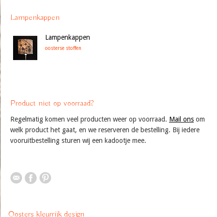
Lampenkappen
Lampenkappen
oosterse stoffen
Product niet op voorraad?
Regelmatig komen veel producten weer op voorraad.
Mail ons
om
welk product het gaat, en we reserveren de bestelling. Bij iedere
vooruitbestelling sturen wij een kadootje mee.
Oosters kleurrijk design