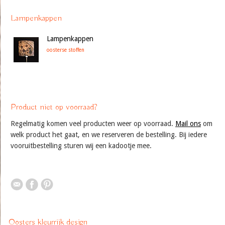
Lampenkappen
Lampenkappen
oosterse stoffen
Product niet op voorraad?
Regelmatig komen veel producten weer op voorraad.
Mail ons
om
welk product het gaat, en we reserveren de bestelling. Bij iedere
vooruitbestelling sturen wij een kadootje mee.
Oosters kleurrijk design