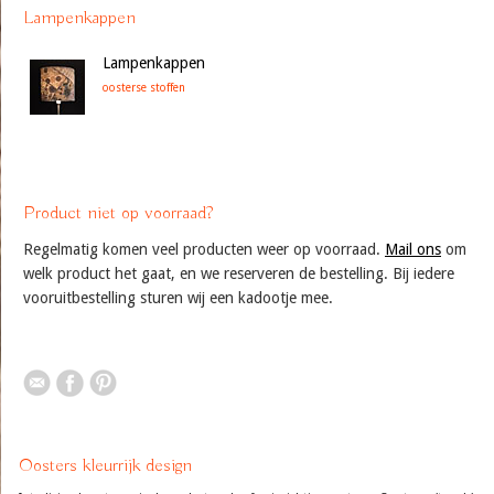
Lampenkappen
Lampenkappen
oosterse stoffen
Product niet op voorraad?
Regelmatig komen veel producten weer op voorraad.
Mail ons
om
welk product het gaat, en we reserveren de bestelling. Bij iedere
vooruitbestelling sturen wij een kadootje mee.
Oosters kleurrijk design