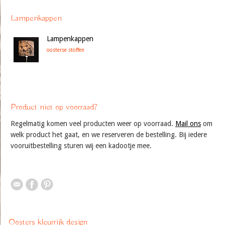
Lampenkappen
Lampenkappen
oosterse stoffen
Product niet op voorraad?
Regelmatig komen veel producten weer op voorraad.
Mail ons
om
welk product het gaat, en we reserveren de bestelling. Bij iedere
vooruitbestelling sturen wij een kadootje mee.
Oosters kleurrijk design