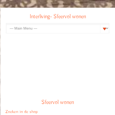
Interliving- Sfeervol wonen
Sfeervol wonen
Zoeken in de shop