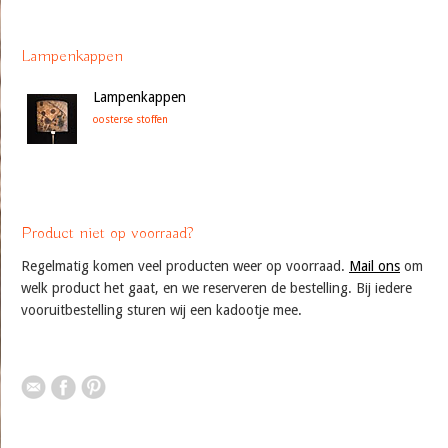
Lampenkappen
Lampenkappen
oosterse stoffen
Product niet op voorraad?
Regelmatig komen veel producten weer op voorraad.
Mail ons
om
welk product het gaat, en we reserveren de bestelling. Bij iedere
vooruitbestelling sturen wij een kadootje mee.