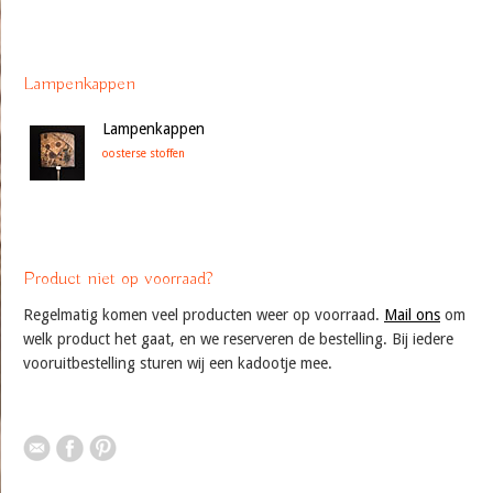
Lampenkappen
Lampenkappen
oosterse stoffen
Product niet op voorraad?
Regelmatig komen veel producten weer op voorraad.
Mail ons
om
welk product het gaat, en we reserveren de bestelling. Bij iedere
vooruitbestelling sturen wij een kadootje mee.