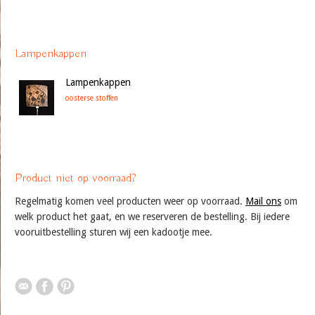
Lampenkappen
Lampenkappen
oosterse stoffen
Product niet op voorraad?
Regelmatig komen veel producten weer op voorraad.
Mail ons
om
welk product het gaat, en we reserveren de bestelling. Bij iedere
vooruitbestelling sturen wij een kadootje mee.