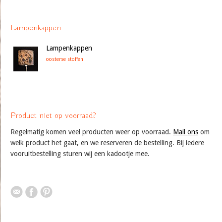
Lampenkappen
Lampenkappen
oosterse stoffen
Product niet op voorraad?
Regelmatig komen veel producten weer op voorraad.
Mail ons
om
welk product het gaat, en we reserveren de bestelling. Bij iedere
vooruitbestelling sturen wij een kadootje mee.