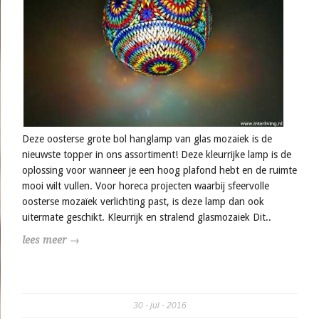
Deze oosterse grote bol hanglamp van glas mozaiek is de
nieuwste topper in ons assortiment! Deze kleurrijke lamp is de
oplossing voor wanneer je een hoog plafond hebt en de ruimte
mooi wilt vullen. Voor horeca projecten waarbij sfeervolle
oosterse mozaïek verlichting past, is deze lamp dan ook
uitermate geschikt. Kleurrijk en stralend glasmozaiek Dit..
lees meer →
30
jul
2016