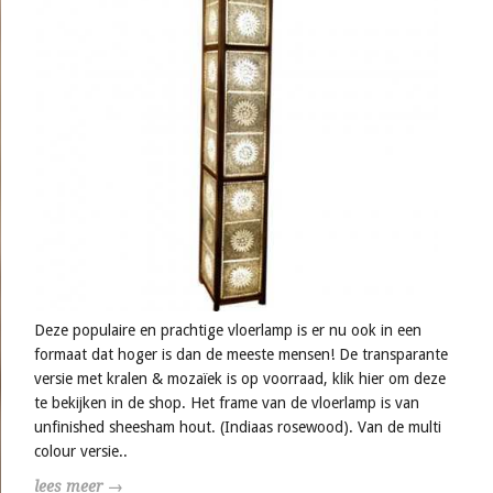
Deze populaire en prachtige vloerlamp is er nu ook in een
formaat dat hoger is dan de meeste mensen! De transparante
versie met kralen & mozaïek is op voorraad, klik hier om deze
te bekijken in de shop. Het frame van de vloerlamp is van
unfinished sheesham hout. (Indiaas rosewood). Van de multi
colour versie..
lees meer →