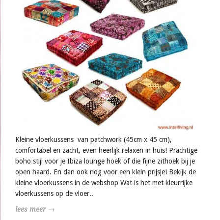
Kleine vloerkussens van patchwork (45cm x 45 cm),
comfortabel en zacht, even heerlijk relaxen in huis! Prachtige
boho stijl voor je Ibiza lounge hoek of die fijne zithoek bij je
open haard. En dan ook nog voor een klein prijsje! Bekijk de
kleine vloerkussens in de webshop Wat is het met kleurrijke
vloerkussens op de vloer..
lees meer →