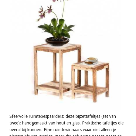
Sfeervolle ruimtebespaarders: deze bijzettafeltjes (set van
twee): handgemaakt van hout en glas. Praktische tafeltjes die
overal bij kunnen. Fijne ruimtewinnaars waar niet alleen je