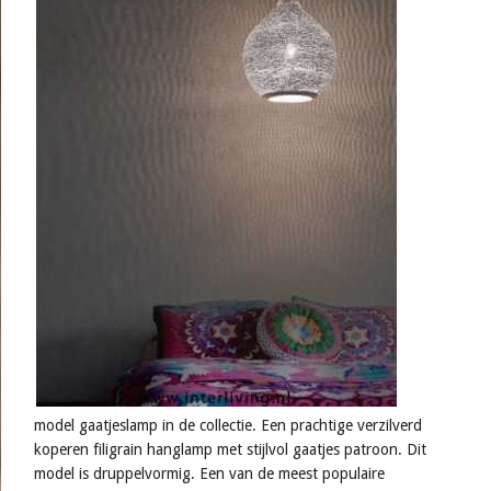
model gaatjeslamp in de collectie. Een prachtige verzilverd
koperen filigrain hanglamp met stijlvol gaatjes patroon. Dit
model is druppelvormig. Een van de meest populaire