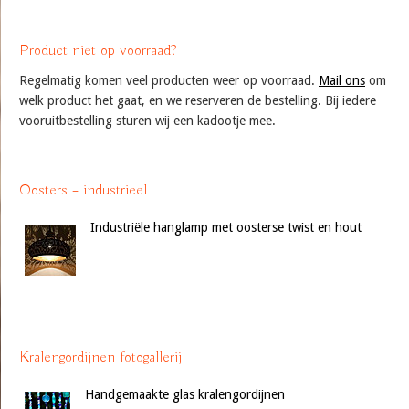
Product niet op voorraad?
Regelmatig komen veel producten weer op voorraad.
Mail ons
om
welk product het gaat, en we reserveren de bestelling. Bij iedere
vooruitbestelling sturen wij een kadootje mee.
Oosters – industrieel
Industriële hanglamp met oosterse twist en hout
Kralengordijnen fotogallerij
Handgemaakte glas kralengordijnen