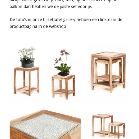
balkon dan hebben we de juiste set voor je.
De foto’s in onze bijzettafel gallery hebben een link naar de
productpagina in de webshop