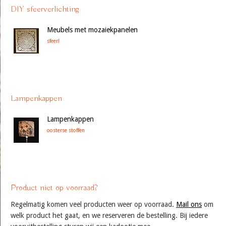
DIY sfeerverlichting
Meubels met mozaiekpanelen
sfeer!
Lampenkappen
Lampenkappen
oosterse stoffen
Product niet op voorraad?
Regelmatig komen veel producten weer op voorraad.
Mail ons
om
welk product het gaat, en we reserveren de bestelling. Bij iedere